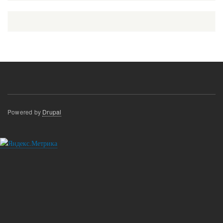
Powered by
Drupal