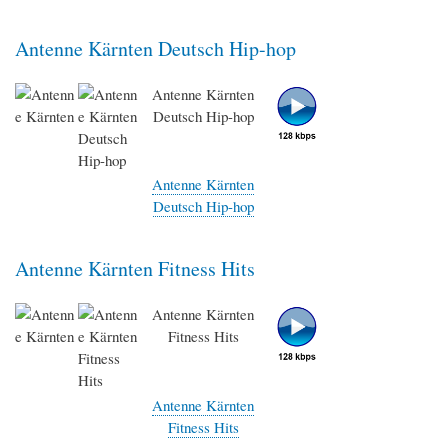
Antenne Kärnten Deutsch Hip-hop
Antenne Kärnten
Deutsch Hip-hop
Antenne Kärnten
Deutsch Hip-hop
Antenne Kärnten Fitness Hits
Antenne Kärnten
Fitness Hits
Antenne Kärnten
Fitness Hits