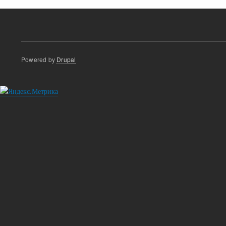
Powered by
Drupal