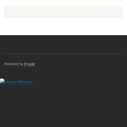
Powered by
Drupal