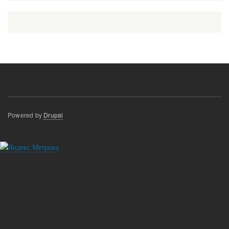
Powered by
Drupal