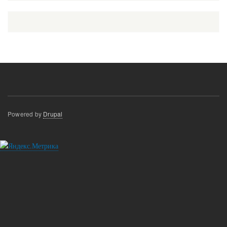
Powered by
Drupal