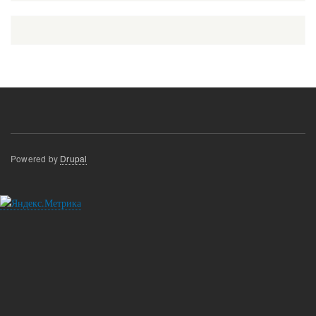
Powered by
Drupal