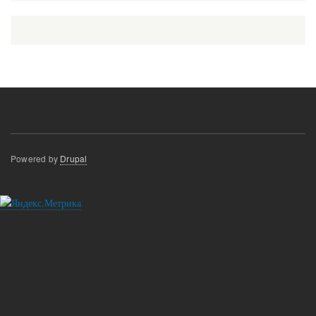
Powered by
Drupal