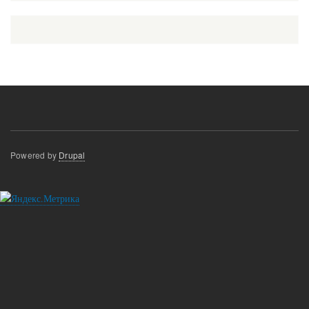
Powered by
Drupal