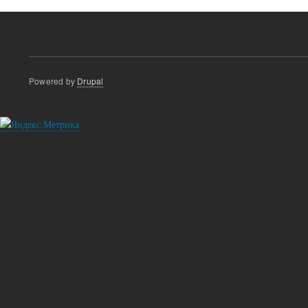
Powered by
Drupal