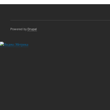
Powered by
Drupal