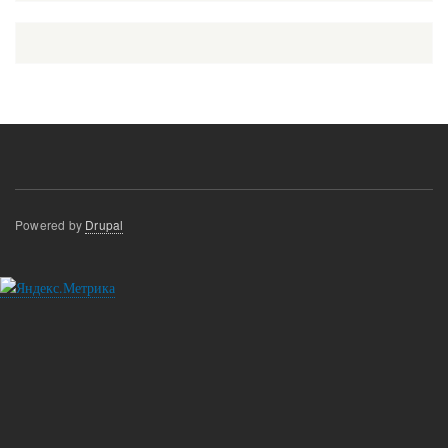
Powered by
Drupal