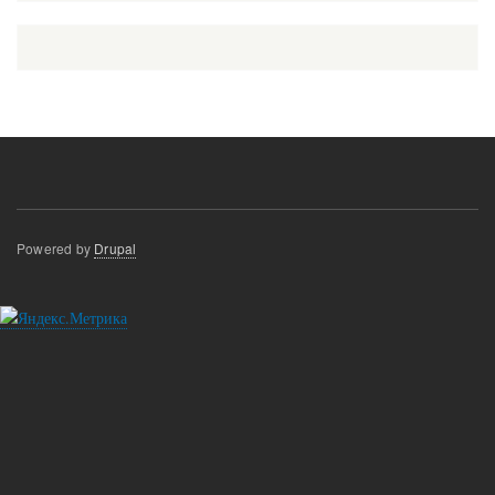
Powered by
Drupal