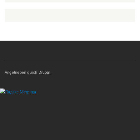
Angetrieben durch
Drupal