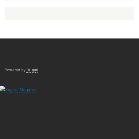
Powered by
Drupal