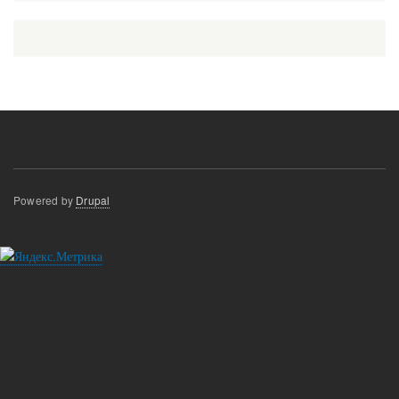
Powered by
Drupal