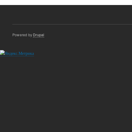
Powered by
Drupal