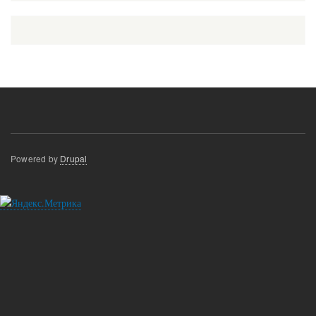
Powered by
Drupal