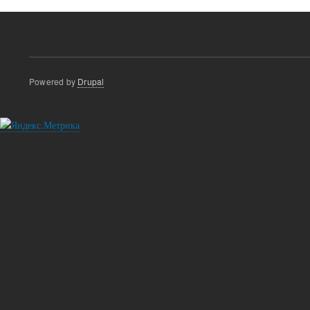
Powered by
Drupal