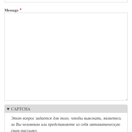
Message
CAPTCHA
Этот вопрос задается для того, чтобы выяснить, являетесь
ли Вы человеком или представляете из себя автоматическую
спам-рассылку.