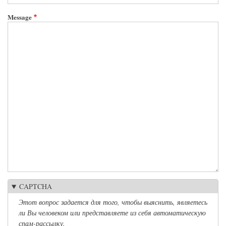
Message
CAPTCHA
Этот вопрос задается для того, чтобы выяснить, являетесь
ли Вы человеком или представляете из себя автоматическую
спам-рассылку.