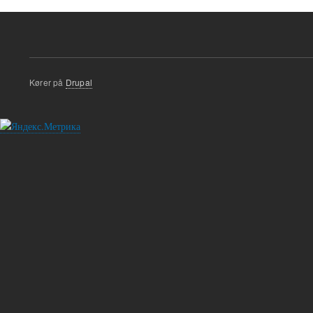
Kører på
Drupal