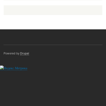
Powered by
Drupal