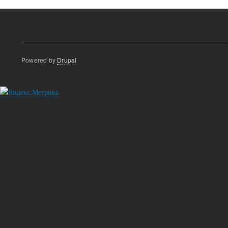
Powered by
Drupal