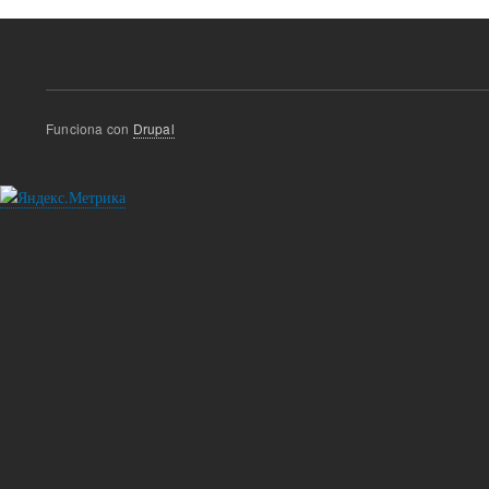
Funciona con
Drupal