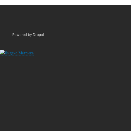
Powered by
Drupal