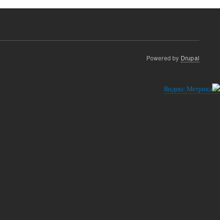
Powered by
Drupal