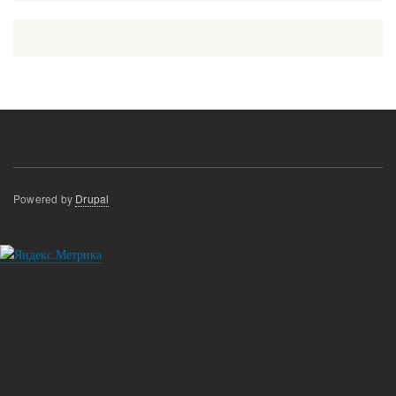
Powered by
Drupal