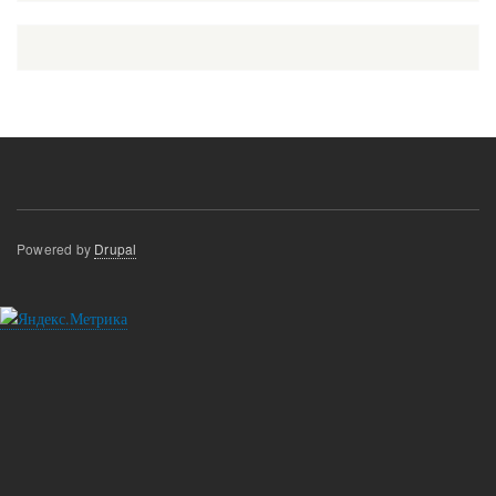
Powered by
Drupal