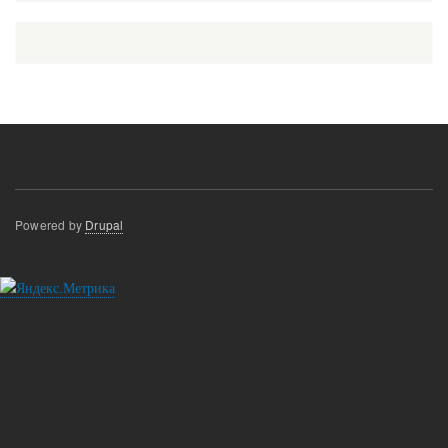
Powered by
Drupal