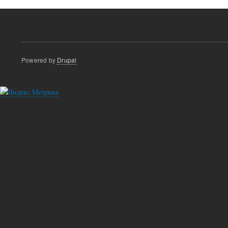
Powered by
Drupal