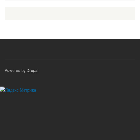
Powered by
Drupal