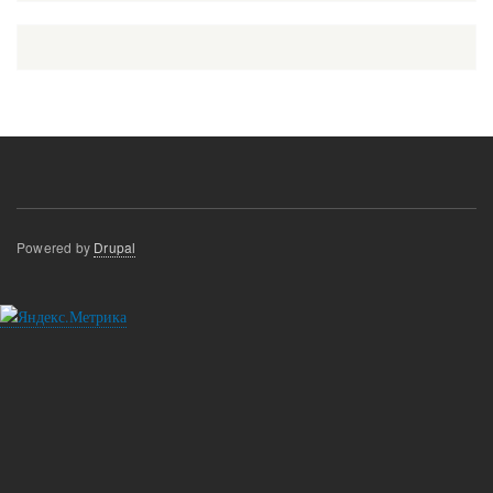
Powered by
Drupal