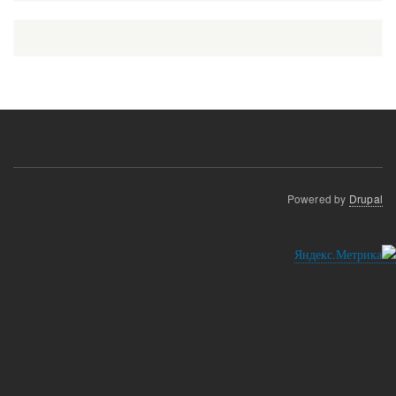
Powered by
Drupal