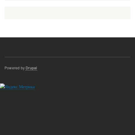
Powered by
Drupal