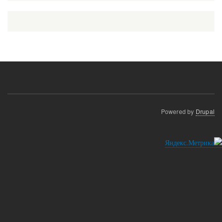
Powered by
Drupal