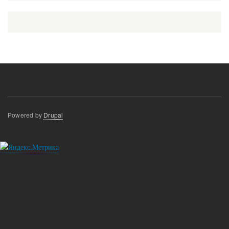
Powered by
Drupal