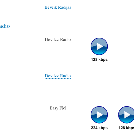
Beveik Radijas
adio
Devilzz Radio
Devilzz Radio
Easy FM