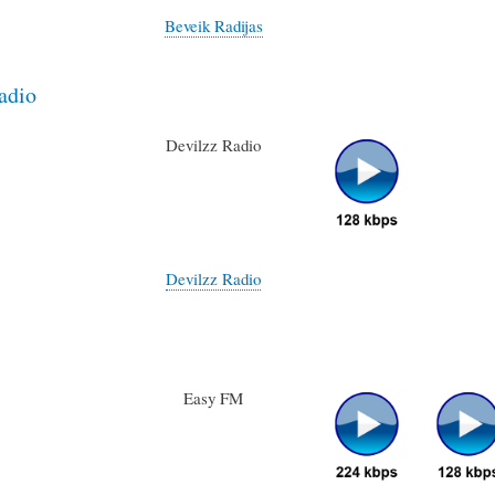
Beveik Radijas
adio
Devilzz Radio
Devilzz Radio
Easy FM