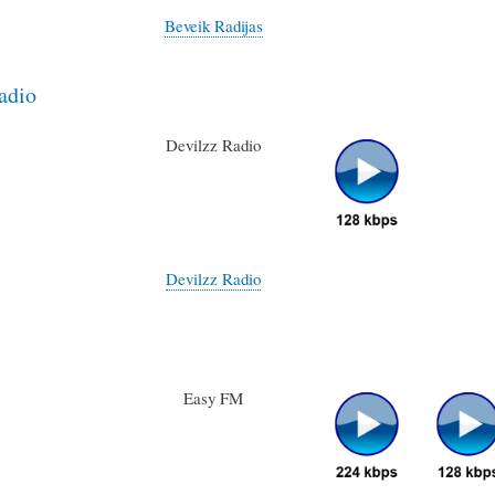
Beveik Radijas
adio
Devilzz Radio
Devilzz Radio
Easy FM