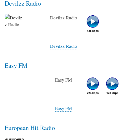
Devilzz Radio
Devilzz Radio
Devilzz Radio
Easy FM
Easy FM
Easy FM
European Hit Radio