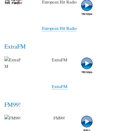
European Hit Radio
European Hit Radio
ExtraFM
ExtraFM
ExtraFM
FM99!
FM99!