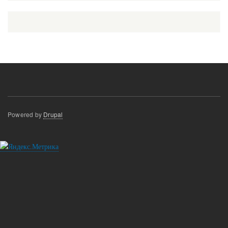
Powered by
Drupal