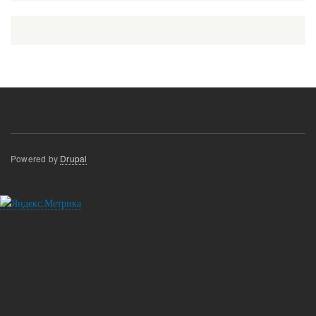
Powered by
Drupal